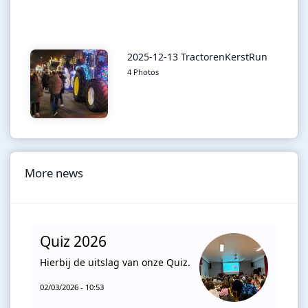
2025-12-13 TractorenKerstRun
4 Photos
More news
Quiz 2026
Hierbij de uitslag van onze Quiz.
02/03/2026 - 10:53