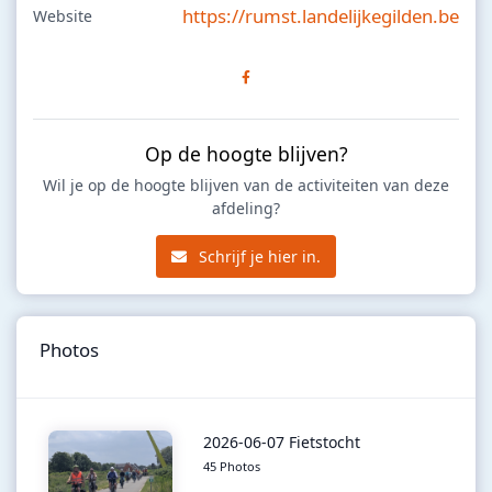
https://rumst.landelijkegilden.be
Website
Op de hoogte blijven?
Wil je op de hoogte blijven van de activiteiten van deze
afdeling?
Schrijf je hier in.
Photos
2026-06-07 Fietstocht
45 Photos