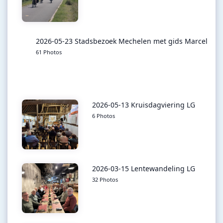
2026-05-23 Stadsbezoek Mechelen met gids Marcel
61 Photos
2026-05-13 Kruisdagviering LG
6 Photos
2026-03-15 Lentewandeling LG
32 Photos