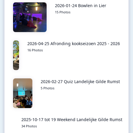
2026-01-24 Bowlen in Lier
15 Photos
2026-04-25 Afronding kookseizoen 2025 - 2026
16 Photos
2026-02-27 Quiz Landelijke Gilde Rumst
5 Photos
2025-10-17 tot 19 Weekend Landelijke Gilde Rumst
34 Photos