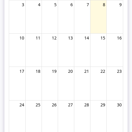
3
4
5
6
7
8
9
10
11
12
13
14
15
16
17
18
19
20
21
22
23
24
25
26
27
28
29
30