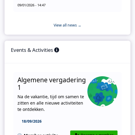
09/01/2026 - 14:47
View all news →
Events & Activities
Algemene vergadering
1
Na de vakantie, tijd om samen te
zitten en alle nieuwe activiteiten
te ontdekken.
18/09/2026