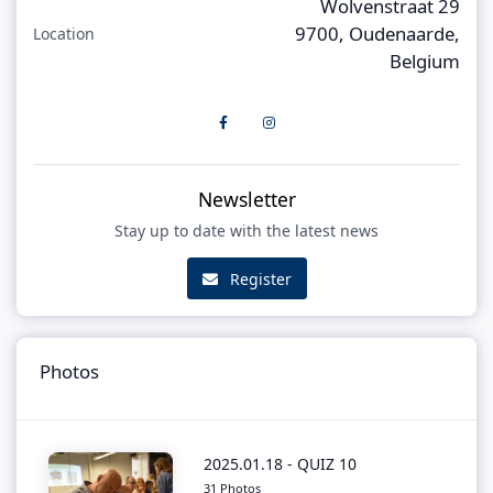
Wolvenstraat 29
9700, Oudenaarde,
Location
Belgium
Newsletter
Stay up to date with the latest news
Register
Photos
2025.01.18 - QUIZ 10
31 Photos