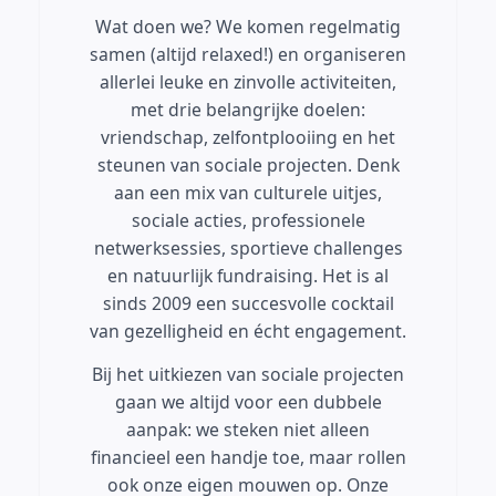
Wat doen we? We komen regelmatig
samen (altijd relaxed!) en organiseren
allerlei leuke en zinvolle activiteiten,
met drie belangrijke doelen:
vriendschap, zelfontplooiing en het
steunen van sociale projecten.
Denk
aan een mix van culturele uitjes,
sociale acties, professionele
netwerksessies, sportieve challenges
en natuurlijk fundraising. Het is al
sinds 2009 een succesvolle cocktail
van gezelligheid en écht engagement.
Bij het uitkiezen van sociale projecten
gaan we altijd voor een dubbele
aanpak: we steken niet alleen
financieel een handje toe, maar rollen
ook onze eigen mouwen op. Onze