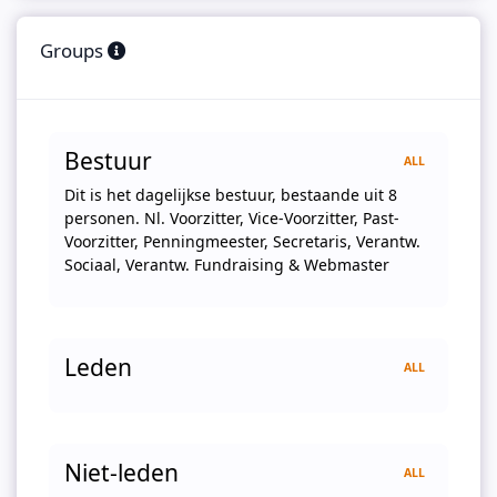
Groups
Bestuur
ALL
Dit is het dagelijkse bestuur, bestaande uit 8
personen. Nl. Voorzitter, Vice-Voorzitter, Past-
Voorzitter, Penningmeester, Secretaris, Verantw.
Sociaal, Verantw. Fundraising & Webmaster
Leden
ALL
Niet-leden
ALL