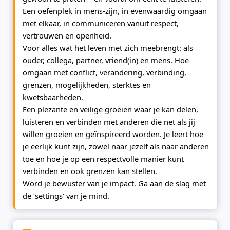
Een oefenplek in mens-zijn, in evenwaardig omgaan
met elkaar, in communiceren vanuit respect,
vertrouwen en openheid.
Voor alles wat het leven met zich meebrengt: als
ouder, collega, partner, vriend(in) en mens. Hoe
omgaan met conflict, verandering, verbinding,
grenzen, mogelijkheden, sterktes en
kwetsbaarheden.
Een plezante en veilige groeien waar je kan delen,
luisteren en verbinden met anderen die net als jij
willen groeien en geïnspireerd worden. Je leert hoe
je eerlijk kunt zijn, zowel naar jezelf als naar anderen
toe en hoe je op een respectvolle manier kunt
verbinden en ook grenzen kan stellen.
Word je bewuster van je impact. Ga aan de slag met
de ‘settings’ van je mind.