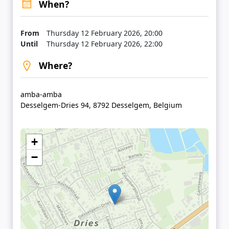
When?
From
Thursday 12 February 2026, 20:00
Until
Thursday 12 February 2026, 22:00
Where?
amba-amba
Desselgem-Dries 94, 8792 Desselgem, Belgium
+
−