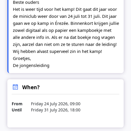
Beste ouders
Het is weer tijd voor het kamp! Dit gaat dit jaar voor
de miniclub weer door van 24 juli tot 31 juli. Dit jaar
gaan we op kamp in Érezée. Binnenkort krijgen jullie
zowel digitaal als op papier een kampboekje met
alle andere info in. Als er na dat boekje nog vragen
zijn, aarzel dan niet om ze te sturen naar de leiding!
Wij hebben alvast superveel zin in het kamp!
Groetjes,
De jongensleiding
When?
From
Friday 24 July 2026, 09:00
Until
Friday 31 July 2026, 18:00