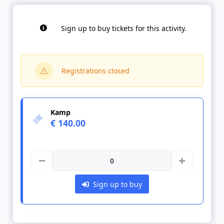
Sign up to buy tickets for this activity.
Registrations closed
Kamp
€ 140.00
Sign up to buy