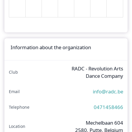
Information about the organization
RADC - Revolution Arts
Club
Dance Company
info@radc.be
Email
0471458466
Telephone
Mechelbaan 604
Location
2580, Putte, Belgium