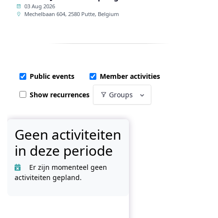
03 Aug 2026
Mechelbaan 604, 2580 Putte, Belgium
Public events
Member activities
Show recurrences
Groups
Geen activiteiten
in deze periode
Er zijn momenteel geen
activiteiten gepland.