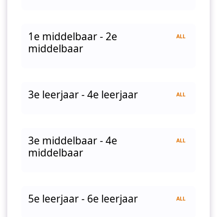
1e middelbaar - 2e
ALL
middelbaar
3e leerjaar - 4e leerjaar
ALL
3e middelbaar - 4e
ALL
middelbaar
5e leerjaar - 6e leerjaar
ALL