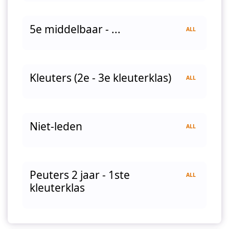
5e middelbaar - ...
ALL
Kleuters (2e - 3e kleuterklas)
ALL
Niet-leden
ALL
Peuters 2 jaar - 1ste
ALL
kleuterklas