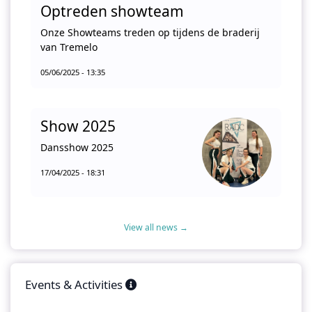
Optreden showteam
Onze Showteams treden op tijdens de braderij
van Tremelo
05/06/2025 - 13:35
Show 2025
Dansshow 2025
17/04/2025 - 18:31
View all news →
Events & Activities