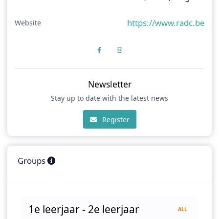
https://www.radc.be
Website
Newsletter
Stay up to date with the latest news
Register
Groups
1e leerjaar - 2e leerjaar
ALL