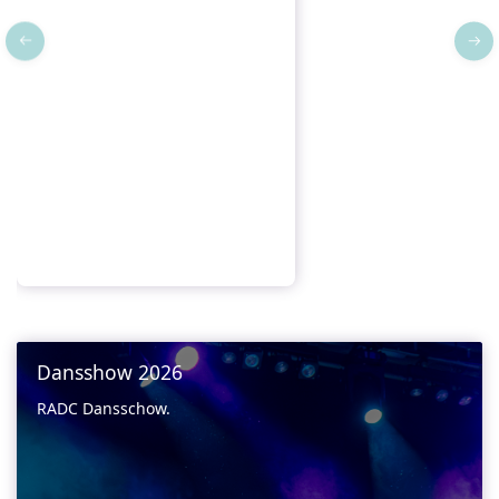
Dansshow 2026
RADC Dansschow.