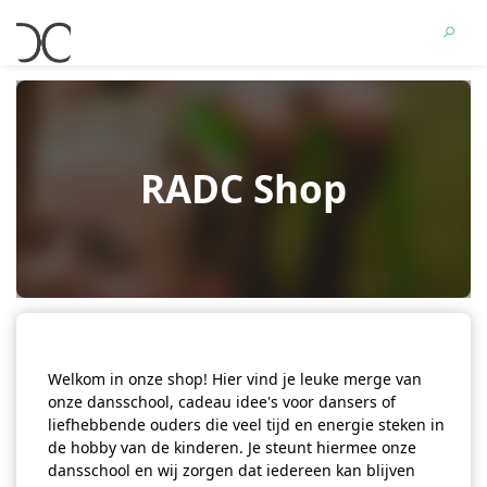
RADC Shop
Welkom in onze shop! Hier vind je leuke merge van
onze dansschool, cadeau idee's voor dansers of
liefhebbende ouders die veel tijd en energie steken in
de hobby van de kinderen. Je steunt hiermee onze
dansschool en wij zorgen dat iedereen kan blijven