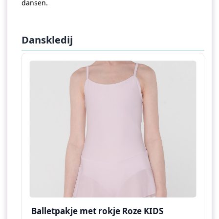
dansen.
Danskledij
Balletpakje met rokje Roze KIDS