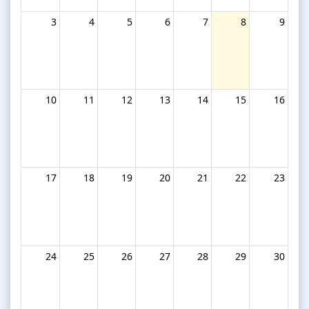
3
4
5
6
7
8
9
10
11
12
13
14
15
16
17
18
19
20
21
22
23
24
25
26
27
28
29
30