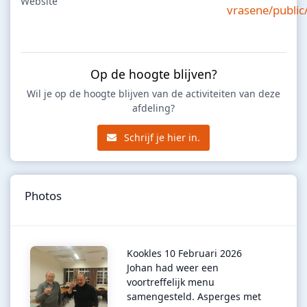
Website
vrasene/public
Op de hoogte blijven?
Wil je op de hoogte blijven van de activiteiten van deze
afdeling?
Schrijf je hier in.
Photos
Kookles 10 Februari 2026
Johan had weer een
voortreffelijk menu
samengesteld. Asperges met