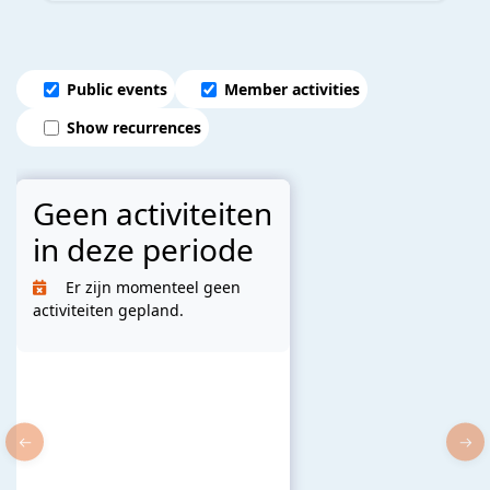
Public events
Member activities
Show recurrences
Geen activiteiten
in deze periode
Er zijn momenteel geen
activiteiten gepland.