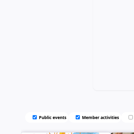
Public events
Member activities