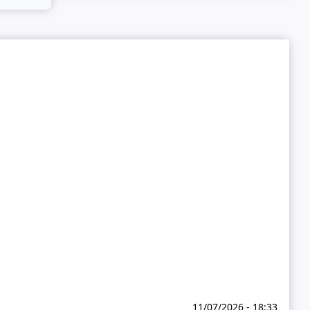
11/07/2026 - 18:33