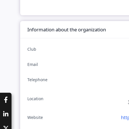
Information about the organization
Club
Email
Telephone
Location
htt
Website