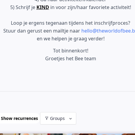
5) Schrijf je
KIND
in voor zijn/haar favoriete activiteit!
Loop je ergens tegenaan tijdens het inschrijfproces?
Stuur dan gerust een mailtje naar
hello@theworldofbee.
en we helpen je graag verder!
Tot binnenkort!
Groetjes het Bee team
Show recurrences
Groups