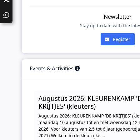
Newsletter
Stay up to date with the lat
Register
Events & Activities
Augustus 2026: KLEURENKAMP '
KRIJTJES' (kleuters)
Augustus 2026: KLEURENKAMP 'DE KRIJTJES' (kle
maandag 10 augustus tot en met woensdag 12 
2026. Voor kleuters van 2,5 tot 6 jaar (geboortej
2021) Welkom in de kleurrijke …