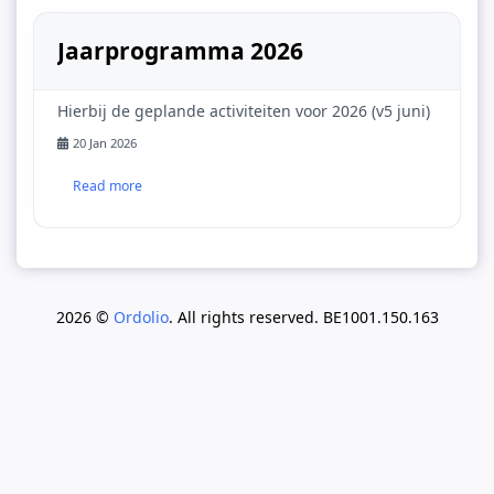
Jaarprogramma 2026
Hierbij de geplande activiteiten voor 2026 (v5 juni)
20 Jan 2026
Read more
2026 ©
Ordolio
. All rights reserved. BE1001.150.163