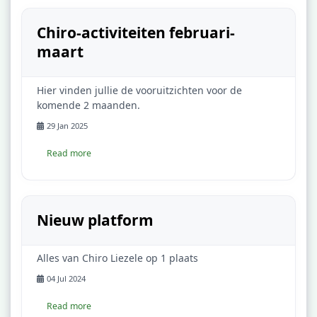
Chiro-activiteiten februari-
maart
Hier vinden jullie de vooruitzichten voor de
komende 2 maanden.
29 Jan 2025
Read more
Nieuw platform
Alles van Chiro Liezele op 1 plaats
04 Jul 2024
Read more