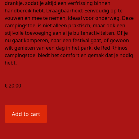
drankje, zodat je altijd een verfrissing binnen
handbereik hebt. Draagbaarheid: Eenvoudig op te
vouwen en mee te nemen, ideaal voor onderweg. Deze
campingstoel is niet alleen praktisch, maar ook een
stijlvolle toevoeging aan al je buitenactiviteiten. Of je
nu gaat kamperen, naar een festival gaat, of gewoon
wilt genieten van een dag in het park, de Red Rhinos
campingstoel biedt het comfort en gemak dat je nodig
hebt.
€ 20.00
Add to cart