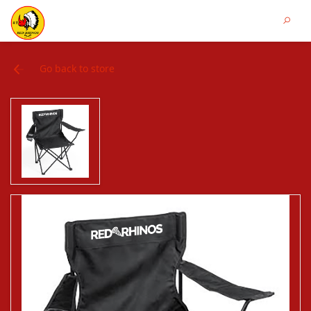
Go back to store