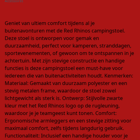
Accessoires
Geniet van ultiem comfort tijdens al je
buitenavonturen met de Red Rhinos campingstoel.
Deze stoel is ontworpen voor gemak en
duurzaamheid, perfect voor kamperen, stranddagen,
sportevenementen, of gewoon om te ontspannen in je
achtertuin. Met zijn stevige constructie en handige
functies is deze campingstoel een must-have voor
iedereen die van buitenactiviteiten houdt. Kenmerken:
Materiaal: Gemaakt van duurzaam polyester en een
stevig metalen frame, waardoor de stoel zowel
lichtgewicht als sterk is. Ontwerp: Stijlvolle zwarte
kleur met het Red Rhinos logo op de rugleuning,
waardoor je je teamgeest kunt tonen. Comfort:
Ergonomische armleggers en een stevige zitting voor
maximaal comfort, zelfs tijdens langdurig gebruik.
Functionaliteit: Inclusief een handige houder voor je