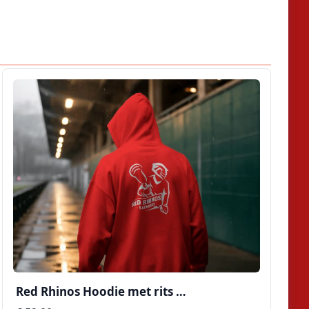
Red Rhinos Hoodie met rits …