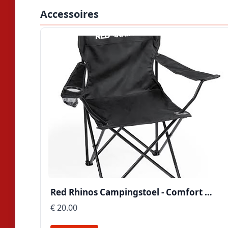
Accessoires
Red Rhinos Campingstoel - Comfort …
€ 20.00