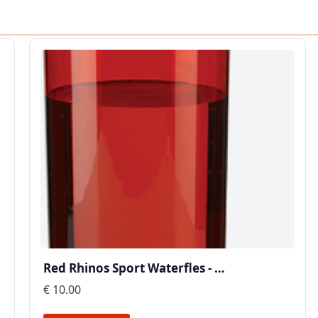
Red Rhinos Sport Waterfles - …
€ 10.00