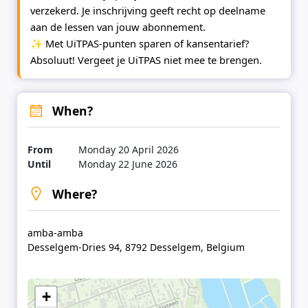
verzekerd. Je inschrijving geeft recht op deelname
aan de lessen van jouw abonnement.
✨ Met UiTPAS-punten sparen of kansentarief?
Absoluut! Vergeet je UiTPAS niet mee te brengen.
When?
From
Monday 20 April 2026
Until
Monday 22 June 2026
Where?
amba-amba
Desselgem-Dries 94, 8792 Desselgem, Belgium
+