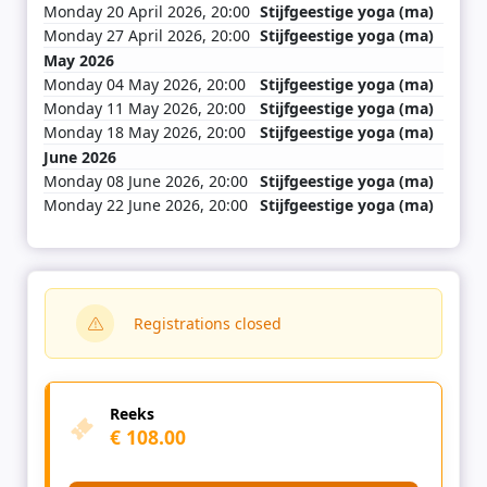
Monday 20 April 2026, 20:00
Stijfgeestige yoga (ma)
Monday 27 April 2026, 20:00
Stijfgeestige yoga (ma)
May 2026
Monday 04 May 2026, 20:00
Stijfgeestige yoga (ma)
Monday 11 May 2026, 20:00
Stijfgeestige yoga (ma)
Monday 18 May 2026, 20:00
Stijfgeestige yoga (ma)
June 2026
Monday 08 June 2026, 20:00
Stijfgeestige yoga (ma)
Monday 22 June 2026, 20:00
Stijfgeestige yoga (ma)
Registrations closed
Reeks
€ 108.00