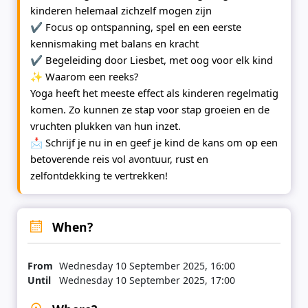
kinderen helemaal zichzelf mogen zijn
✔ Focus op ontspanning, spel en een eerste
kennismaking met balans en kracht
✔ Begeleiding door Liesbet, met oog voor elk kind
✨
Waarom een reeks?
Yoga heeft het meeste effect als kinderen regelmatig
komen. Zo kunnen ze stap voor stap groeien en de
vruchten plukken van hun inzet.
📩 Schrijf je nu in en geef je kind de kans om op een
betoverende reis vol avontuur, rust en
zelfontdekking te vertrekken!
When?
From
Wednesday 10 September 2025, 16:00
Until
Wednesday 10 September 2025, 17:00