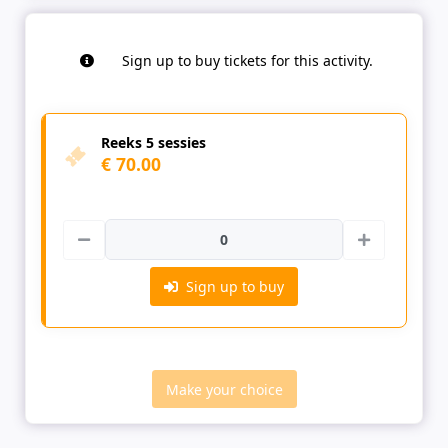
Sign up to buy tickets for this activity.
Reeks 5 sessies
€ 70.00
Sign up to buy
Make your choice