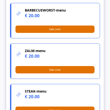
BARBECUEWORST-menu
€ 20.00
Sale over
ZALM-menu
€ 20.00
Sale over
STEAK-menu
€ 20.00